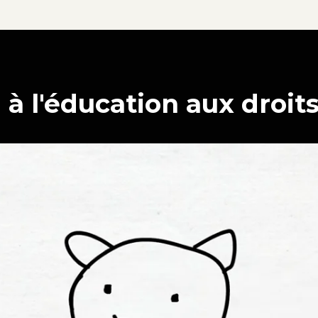
 à l'éducation aux droi