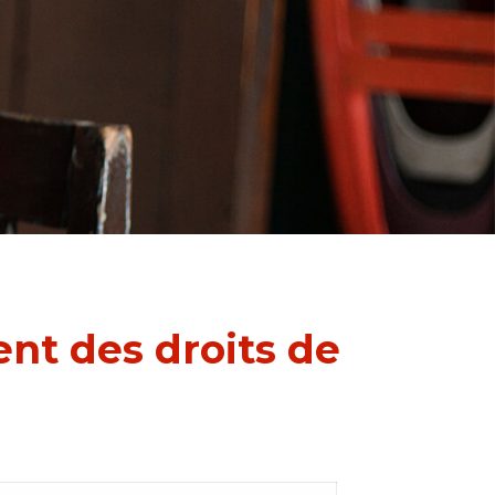
nt des droits de