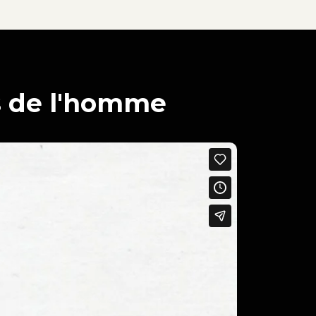
ts de l'homme