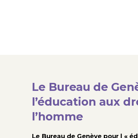
Le Bureau de Gen
l’éducation aux dr
l’homme
Le Bureau de Genève pour l « éd