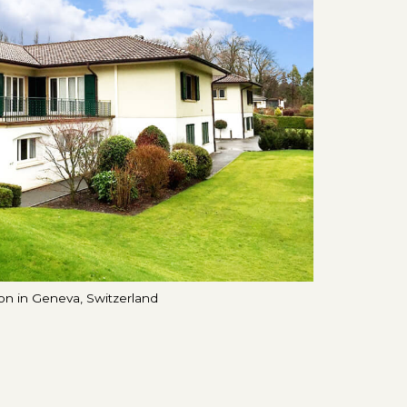
on in Geneva, Switzerland