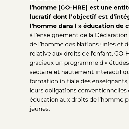
l’homme (GO-HRE) est une entité
lucratif dont l’objectif est d’inté
l’homme dans l » éducation de 
à l’enseignement de la Déclaration 
de l’homme des Nations unies et d
relative aux droits de l’enfant, GO-
gracieux un programme d « études 
sectaire et hautement interactif qui
formation initiale des enseignants,
leurs obligations conventionnelles
éducation aux droits de l’homme po
jeunes.