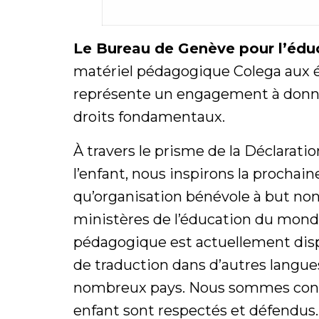
Le Bureau de Genève pour l’édu
matériel pédagogique Colega aux éc
représente un engagement à donner
droits fondamentaux.
À travers le prisme de la Déclarati
l’enfant, nous inspirons la prochai
qu’organisation bénévole à but non 
ministères de l’éducation du monde
pédagogique est actuellement dispon
de traduction dans d’autres langu
nombreux pays. Nous sommes conva
enfant sont respectés et défendus.