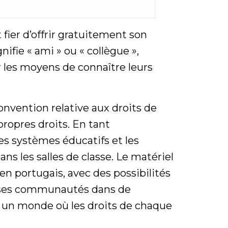
 fier d’offrir gratuitement son
fie « ami » ou « collègue »,
les moyens de connaître leurs
onvention relative aux droits de
propres droits. En tant
les systèmes éducatifs et les
s les salles de classe. Le matériel
en portugais, avec des possibilités
erses communautés dans de
un monde où les droits de chaque