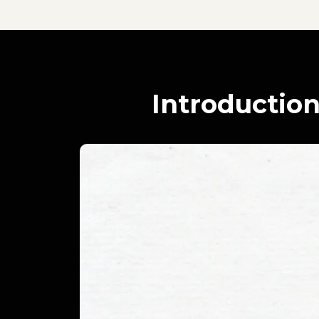
Introduction