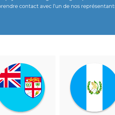
rendre contact avec l’un de nos représentant