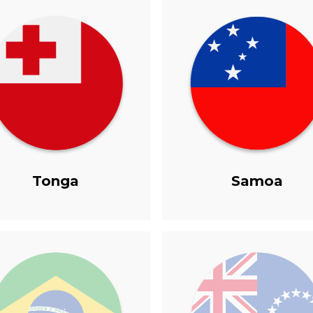
Tonga
Samoa