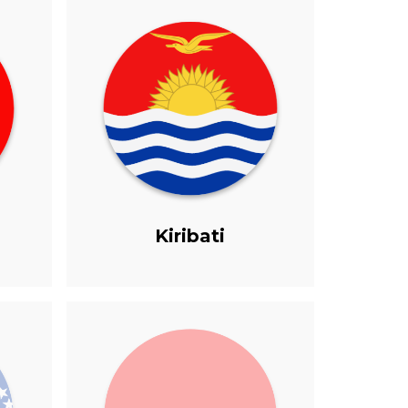
Kiribati