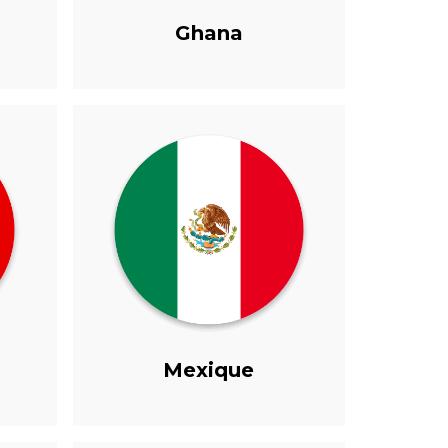
Ghana
Mexique