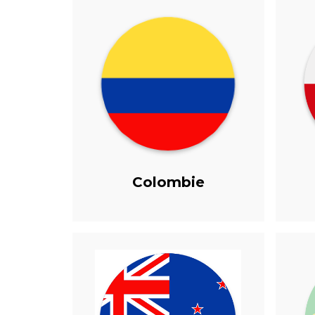
Colombie