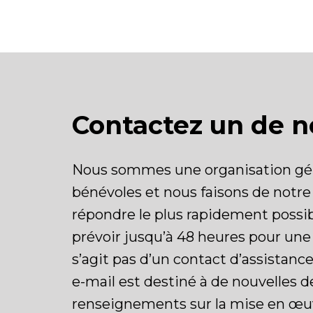
Contactez un de n
Nous sommes une organisation gé
bénévoles et nous faisons de notr
répondre le plus rapidement possibl
prévoir jusqu’à 48 heures pour une 
s’agit pas d’un contact d’assistanc
e-mail est destiné à de nouvelles
renseignements sur la mise en œu