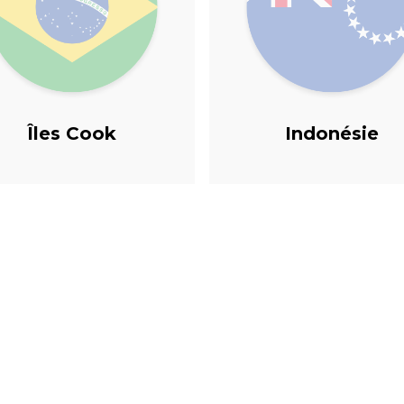
Îles Cook
Indonésie