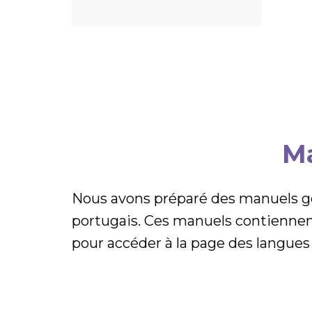
Ma
Nous avons préparé des manuels gén
portugais. Ces manuels contiennen
pour accéder à la page des langues