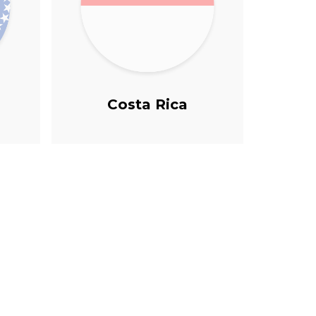
Costa Rica