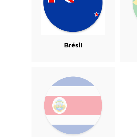
Brésil