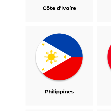
Côte d'Ivoire
Philippines