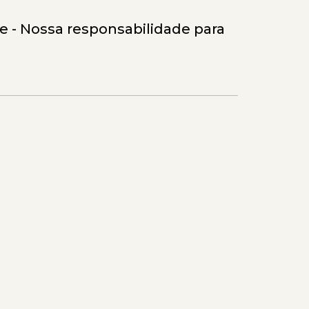
 - Nossa responsabilidade para