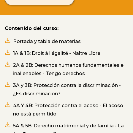
Contenido del curso:
Portada y tabla de materias
1A & 1B: Droit à l’égalité - Naître Libre
2A & 2B: Derechos humanos fundamentales e
inalienables - Tengo derechos
3A y 3B: Protección contra la discriminación -
¿Es discriminación?
4A Y 4B: Protección contra el acoso - El acoso
no está permitido
5A & 5B: Derecho matrimonial y de familia - La