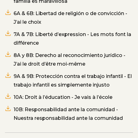
familia es maravillosa
6A & 6B: Libertad de religión o de convicción -
J’ai le choix
7A & 7B: Liberté d’expression - Les mots font la
différence
8A y 8B: Derecho al reconocimiento jurídico -
J’ai le droit d’être moi-même
9A & 9B: Protección contra el trabajo infantil - El
trabajo infantil es simplemente injusto
10A: Droit à l’éducation - Je vais à l’école
10B: Responsabilidad ante la comunidad -
Nuestra responsabilidad ante la comunidad