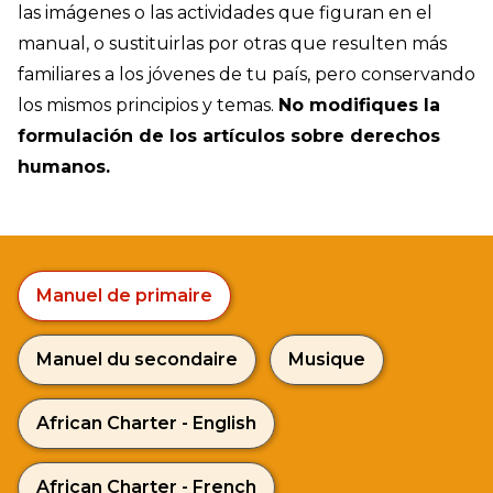
las imágenes o las actividades que figuran en el
manual, o sustituirlas por otras que resulten más
familiares a los jóvenes de tu país, pero conservando
los mismos principios y temas.
No modifiques la
formulación de los artículos sobre derechos
humanos.
Manuel de primaire
Manuel du secondaire
Musique
African Charter - English
African Charter - French