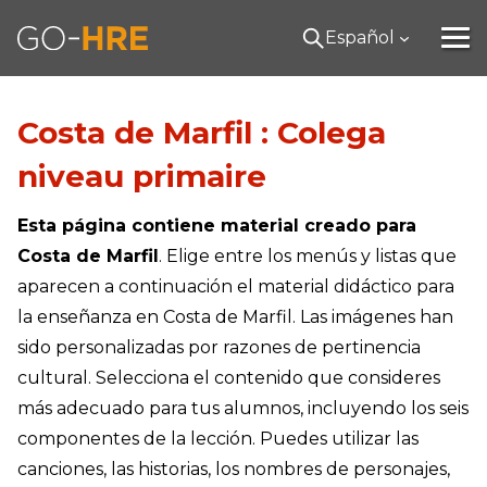
Español
Costa de Marfil : Colega
niveau primaire
Esta página contiene material creado para
Costa de Marfil
. Elige entre los menús y listas que
aparecen a continuación el material didáctico para
la enseñanza en Costa de Marfil. Las imágenes han
sido personalizadas por razones de pertinencia
cultural. Selecciona el contenido que consideres
más adecuado para tus alumnos, incluyendo los seis
componentes de la lección. Puedes utilizar las
canciones, las historias, los nombres de personajes,