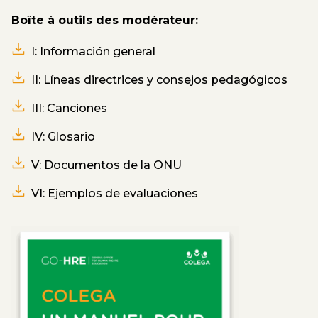
Boîte à outils des modérateur:
I: Información general
II: Líneas directrices y consejos pedagógicos
III: Canciones
IV: Glosario
V: Documentos de la ONU
VI: Ejemplos de evaluaciones