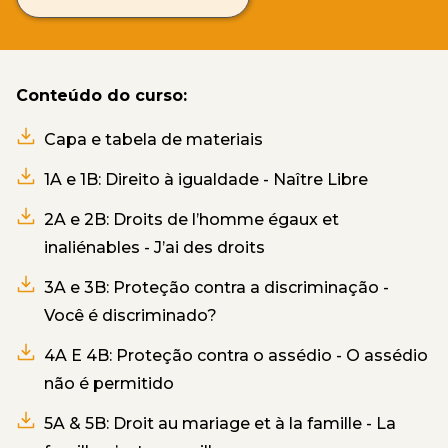
Conteúdo do curso:
Capa e tabela de materiais
1A e 1B: Direito à igualdade - Naître Libre
2A e 2B: Droits de l’homme égaux et
inaliénables - J’ai des droits
3A e 3B: Proteção contra a discriminação -
Você é discriminado?
4A E 4B: Proteção contra o assédio - O assédio
não é permitido
5A & 5B: Droit au mariage et à la famille - La