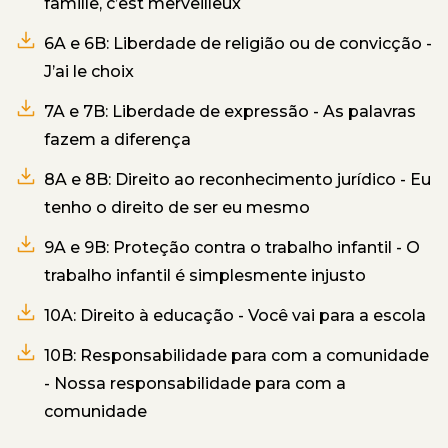
famille, c’est merveilleux
6A e 6B: Liberdade de religião ou de convicção -
J’ai le choix
7A e 7B: Liberdade de expressão - As palavras
fazem a diferença
8A e 8B: Direito ao reconhecimento jurídico - Eu
tenho o direito de ser eu mesmo
9A e 9B: Proteção contra o trabalho infantil - O
trabalho infantil é simplesmente injusto
10A: Direito à educação - Você vai para a escola
10B: Responsabilidade para com a comunidade
- Nossa responsabilidade para com a
comunidade