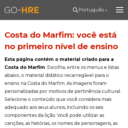
Português
Costa do Marfim: você está
no primeiro nível de ensino
Esta página contém o material criado para a
Costa do Marfim
. Escolha, entre os menus e listas
abaixo, o material didático recarregável para o
ensino na Costa do Marfim. As imagens foram
personalizadas por motivos de pertinência cultural.
Selecione o conteúdo que você considera mais
adequado aos seus alunos, incluindo os seis
componentes da lição. Você pode utilizar as
canções, as histórias, os nomes de personagens, as