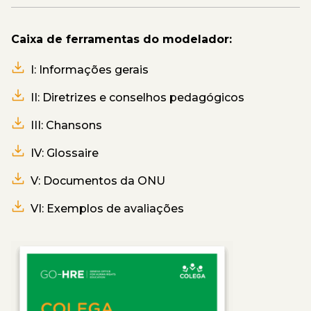
Caixa de ferramentas do modelador:
I: Informações gerais
II: Diretrizes e conselhos pedagógicos
III: Chansons
IV: Glossaire
V: Documentos da ONU
VI: Exemplos de avaliações