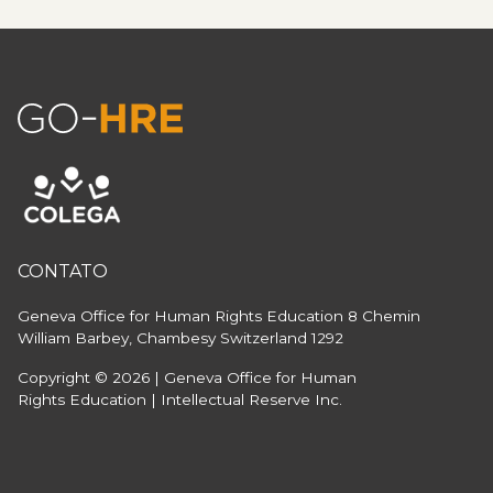
CONTATO
Geneva Office for Human Rights Education
8 Chemin
William Barbey, Chambesy
Switzerland 1292
Copyright © 2026 | Geneva Office for Human
Rights Education | Intellectual Reserve Inc.