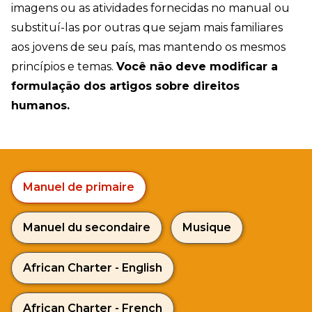
imagens ou as atividades fornecidas no manual ou
substituí-las por outras que sejam mais familiares
aos jovens de seu país, mas mantendo os mesmos
princípios e temas.
Você não deve modificar a
formulação dos artigos sobre direitos
humanos.
Manuel de primaire
Manuel du secondaire
Musique
African Charter - English
African Charter - French