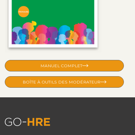
MANUEL COMPLET
BOÎTE À OUTILS DES MODÉRATEUR