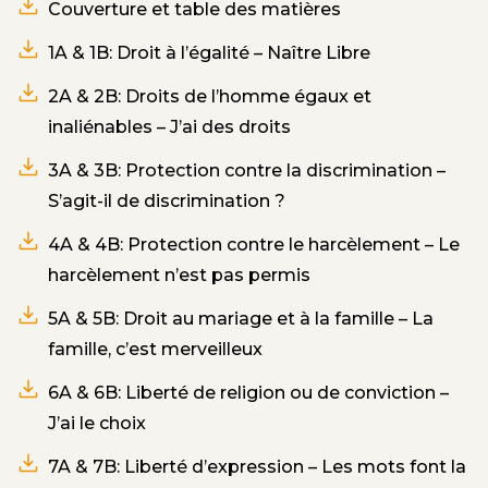
Couverture et table des matières
1A & 1B: Droit à l’égalité – Naître Libre
2A & 2B: Droits de l’homme égaux et
inaliénables – J’ai des droits
3A & 3B: Protection contre la discrimination –
S’agit-il de discrimination ?
4A & 4B: Protection contre le harcèlement – Le
harcèlement n’est pas permis
5A & 5B: Droit au mariage et à la famille – La
famille, c’est merveilleux
6A & 6B: Liberté de religion ou de conviction –
J’ai le choix
7A & 7B: Liberté d’expression – Les mots font la