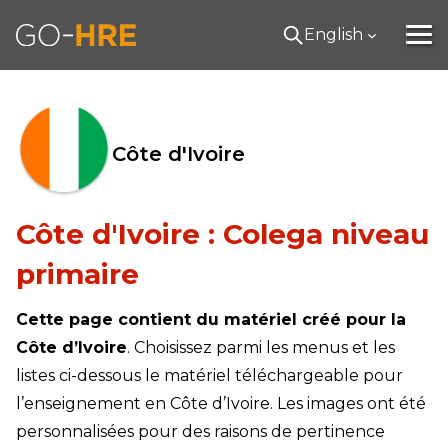
English
Côte d'Ivoire
Côte d'Ivoire : Colega niveau
primaire
Cette page contient du matériel créé pour la
Côte d’Ivoire
. Choisissez parmi les menus et les
listes ci-dessous le matériel téléchargeable pour
l’enseignement en Côte d’Ivoire. Les images ont été
personnalisées pour des raisons de pertinence