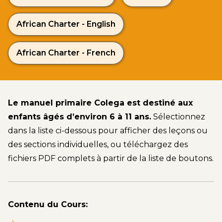
African Charter - English
African Charter - French
Le manuel primaire Colega est destiné aux
enfants âgés d’environ 6 à 11 ans.
Sélectionnez
dans la liste ci-dessous pour afficher des leçons ou
des sections individuelles, ou téléchargez des
fichiers PDF complets à partir de la liste de boutons.
Contenu du Cours: