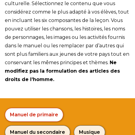
culturelle. Sélectionnez le contenu que vous
considérez comme le plus adapté à vos élèves, tout
en incluant les six composantes de la leçon. Vous
pouvez utiliser les chansons, les histoires, les noms
de personnages, les images ou les activités fournis
dans le manuel ou les remplacer par d’autres qui
sont plus familiers aux jeunes de votre pays tout en
conservant les mêmes principes et thèmes.
Ne
modifiez pas la formulation des articles des
droits de l’homme.
Manuel de primaire
Manuel du secondaire
Musique