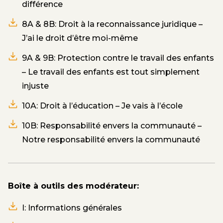
différence
8A & 8B: Droit à la reconnaissance juridique –
J’ai le droit d’être moi-même
9A & 9B: Protection contre le travail des enfants
– Le travail des enfants est tout simplement
injuste
10A: Droit à l’éducation – Je vais à l’école
10B: Responsabilité envers la communauté –
Notre responsabilité envers la communauté
Boîte à outils des modérateur:
I: Informations générales