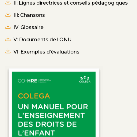
II: Lignes directrices et conseils pédagogiques
III: Chansons
IV: Glossaire
V: Documents de l’ONU
VI: Exemples d’évaluations