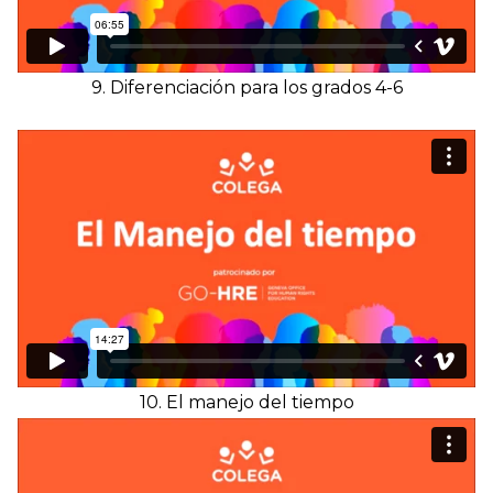
9. Diferenciación para los grados 4-6
10. El manejo del tiempo