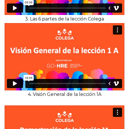
3. Las 6 partes de la lección Colega
4. Visión General de la lección 1A