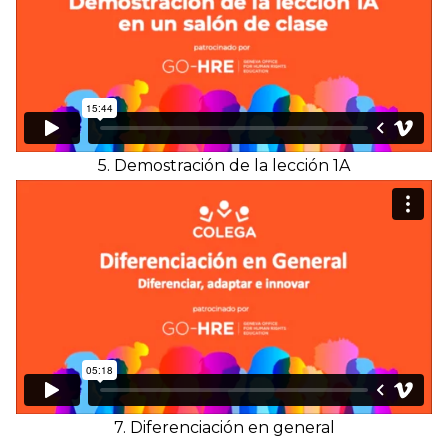
5. Demostración de la lección 1A
7. Diferenciación en general