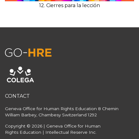
12. Cierres para la lección
CONTACT
Geneva Office for Human Rights Education
8 Chemin
William Barbey, Chambesy
Switzerland 1292
Copyright © 2026 | Geneva Office for Human
Rights Education | Intellectual Reserve Inc.