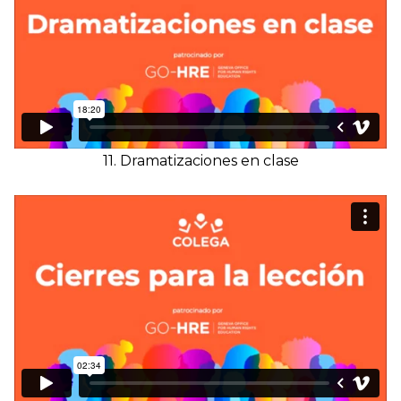
11. Dramatizaciones en clase