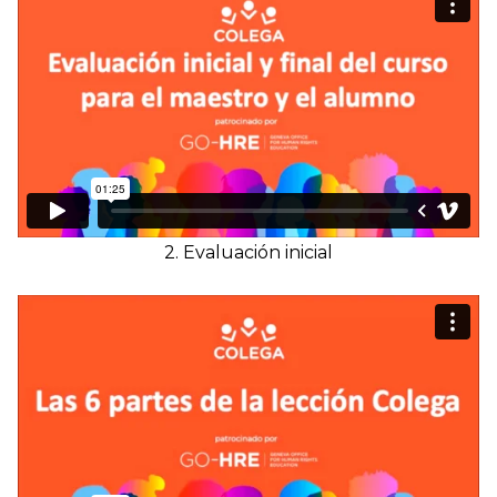
2. Evaluación inicial