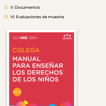
V: Documentos
VI: Evaluaciones de muestra