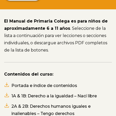
El Manual de Primaria Colega es para niños de
aproximadamente 6 a 11 años
. Seleccione de la
lista a continuación para ver lecciones o secciones
individuales, o descargue archivos PDF completos
de la lista de botones.
Contenidos del curso:
Portada e índice de contenidos
1A & 1B: Derecho a la igualdad – Nací libre
2A & 2B: Derechos humanos iguales e
inalienables – Tengo derechos