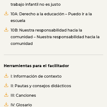
trabajo infantil no es justo
10A: Derecho a la educación – Puedo ir a la
escuela
10B: Nuestra responsabilidad hacia la
comunidad – Nuestra responsabilidad hacia la
comunidad
Herramientas para el facilitador
I: Información de contexto
II: Pautas y consejos didácticos
III: Canciones
IV: Glosario