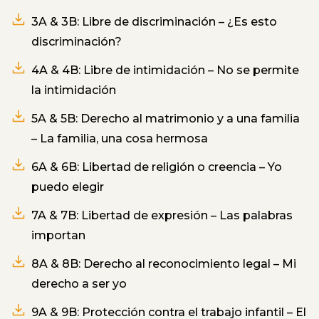
3A & 3B: Libre de discriminación – ¿Es esto
discriminación?
4A & 4B: Libre de intimidación – No se permite
la intimidación
5A & 5B: Derecho al matrimonio y a una familia
– La familia, una cosa hermosa
6A & 6B: Libertad de religión o creencia – Yo
puedo elegir
7A & 7B: Libertad de expresión – Las palabras
importan
8A & 8B: Derecho al reconocimiento legal – Mi
derecho a ser yo
9A & 9B: Protección contra el trabajo infantil – El