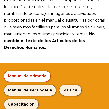
lección. Puede utilizar las canciones, cuentos,
nombres de personajes, imágenes o actividades
proporcionadas en el manual o sustituirlas por otras
que sean más familiares para los alumnos de su país,
manteniendo los mismos principios y temas.
No
cambie el texto de los Artículos de los
Derechos Humanos.
Manual de primaria
Manual de secundaria
Música
Capacitación