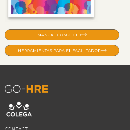
MANUAL COMPLETO
HERRAMIENTAS PARA EL FACILITADOR
CONTACT