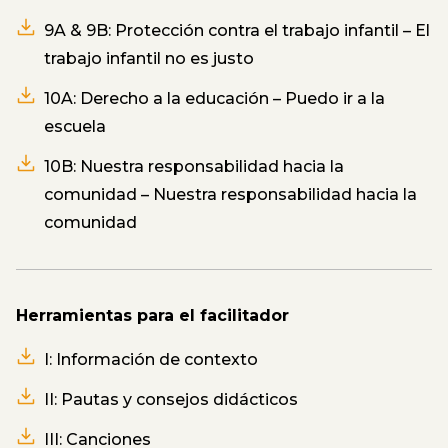
9A & 9B: Protección contra el trabajo infantil – El
trabajo infantil no es justo
10A: Derecho a la educación – Puedo ir a la
escuela
10B: Nuestra responsabilidad hacia la
comunidad – Nuestra responsabilidad hacia la
comunidad
Herramientas para el facilitador
I: Información de contexto
II: Pautas y consejos didácticos
III: Canciones