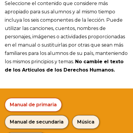
Seleccione el contenido que considere más
apropiado para sus alumnos y al mismo tiempo
incluya los seis componentes de la lección. Puede
utilizar las canciones, cuentos, nombres de
personajes, imágenes o actividades proporcionadas
en el manual o sustituirlas por otras que sean más
familiares para los alumnos de su país, manteniendo
los mismos principios y temas.
No cambie el texto
de los Artículos de los Derechos Humanos.
Manual de primaria
Manual de secundaria
Música