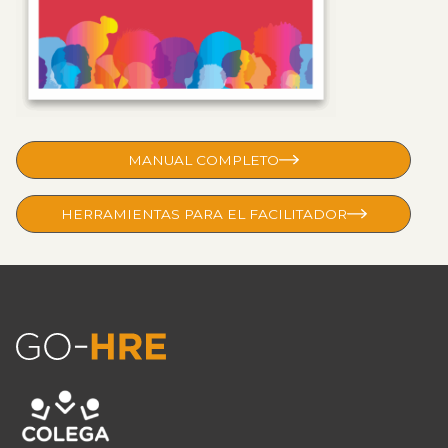
MANUAL COMPLETO
HERRAMIENTAS PARA EL FACILITADOR