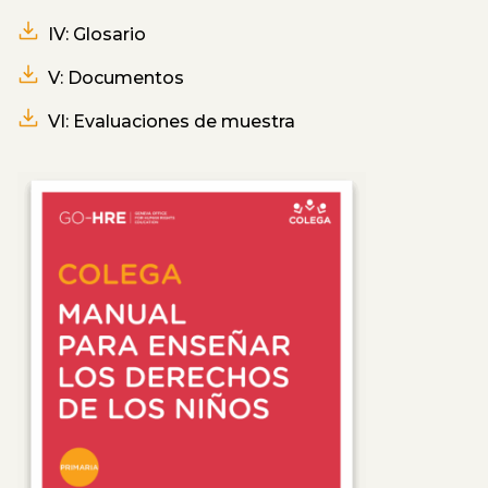
IV: Glosario
V: Documentos
VI: Evaluaciones de muestra