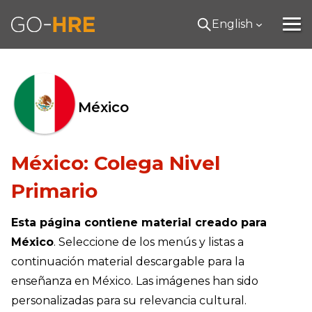
English
México
México: Colega Nivel
Primario
Esta página contiene material creado para
México
. Seleccione de los menús y listas a
continuación material descargable para la
enseñanza en México. Las imágenes han sido
personalizadas para su relevancia cultural.