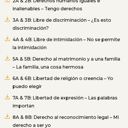
2A & 2B: Derechos humanos iguales e
inalienables – Tengo derechos
3A & 3B: Libre de discriminación – ¿Es esto
discriminación?
4A & 4B: Libre de intimidación – No se permite
la intimidación
5A & 5B: Derecho al matrimonio y a una familia
– La familia, una cosa hermosa
6A & 6B: Libertad de religión o creencia – Yo
puedo elegir
7A & 7B: Libertad de expresión – Las palabras
importan
8A & 8B: Derecho al reconocimiento legal – Mi
derecho a ser yo