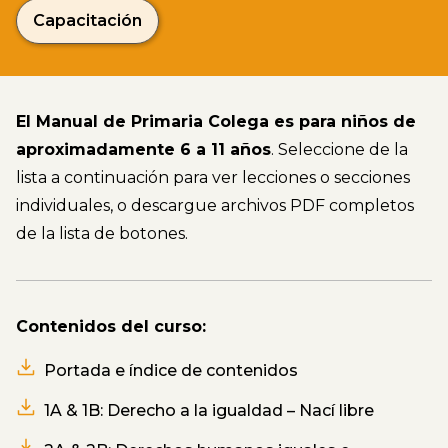
Capacitación
El Manual de Primaria Colega es para niños de
aproximadamente 6 a 11 años
. Seleccione de la
lista a continuación para ver lecciones o secciones
individuales, o descargue archivos PDF completos
de la lista de botones.
Contenidos del curso:
Portada e índice de contenidos
1A & 1B: Derecho a la igualdad – Nací libre