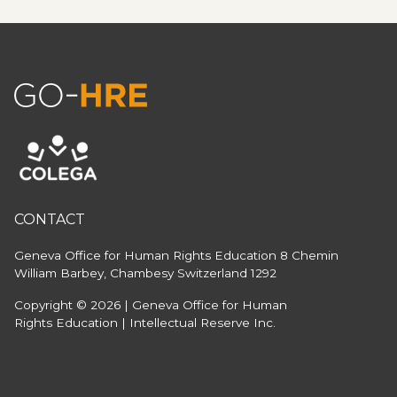
CONTACT
Geneva Office for Human Rights Education
8 Chemin
William Barbey, Chambesy
Switzerland 1292
Copyright © 2026 | Geneva Office for Human
Rights Education | Intellectual Reserve Inc.