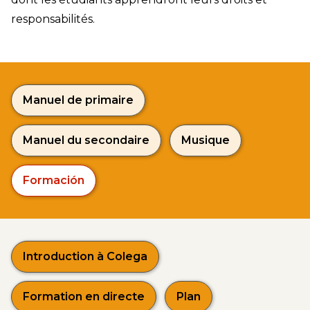
responsabilités.
Manuel de primaire
Manuel du secondaire
Musique
Formación
Introduction à Colega
Formation en directe
Plan