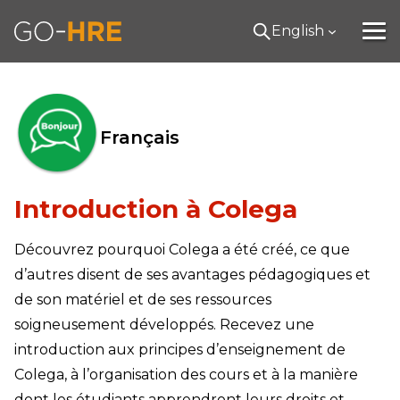
English
Français
Introduction à Colega
Découvrez pourquoi Colega a été créé, ce que
d’autres disent de ses avantages pédagogiques et
de son matériel et de ses ressources
soigneusement développés. Recevez une
introduction aux principes d’enseignement de
Colega, à l’organisation des cours et à la manière
dont les étudiants apprendront leurs droits et